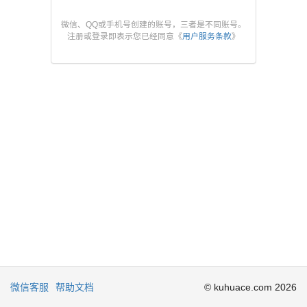
微信、QQ或手机号创建的账号，三者是不同账号。
注册或登录即表示您已经同意《
用户服务条款
》
微信客服
帮助文档
© kuhuace.com 2026